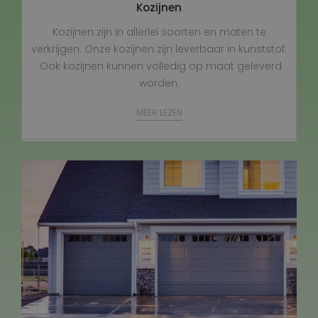
Kozijnen
Kozijnen zijn in allerlei soorten en maten te
verkrijgen. Onze kozijnen zijn leverbaar in kunststof.
Ook kozijnen kunnen volledig op maat geleverd
worden.
MEER LEZEN