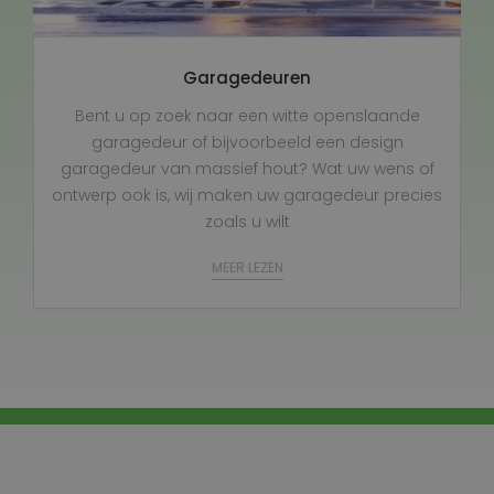
Garagedeuren
Bent u op zoek naar een witte openslaande
garagedeur of bijvoorbeeld een design
garagedeur van massief hout? Wat uw wens of
ontwerp ook is, wij maken uw garagedeur precies
zoals u wilt
MEER LEZEN