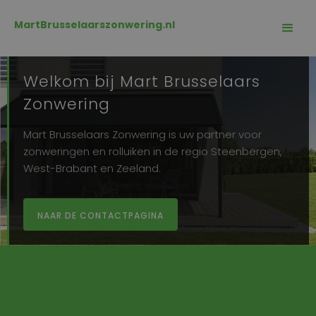
MartBrusselaarszonwering.nl
Welkom bij Mart Brusselaars
Zonwering
Mart Brusselaars Zonwering is uw partner voor
zonweringen en rolluiken in de regio Steenbergen,
West-Brabant en Zeeland.
NAAR DE CONTACTPAGINA