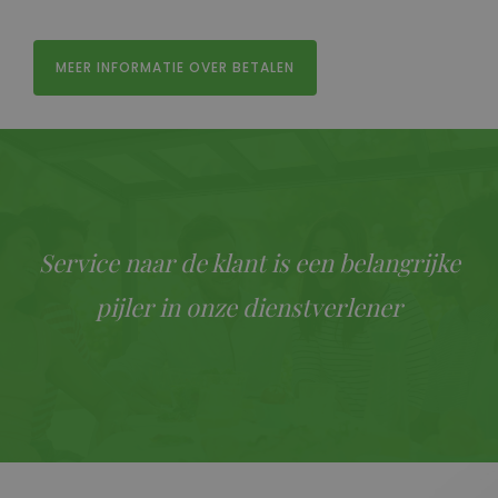
MEER INFORMATIE OVER BETALEN
Service naar de klant is een belangrijke
pijler in onze dienstverlener