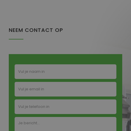
NEEM CONTACT OP