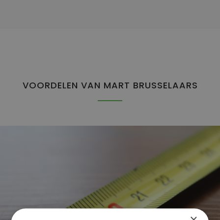
VOORDELEN VAN MART BRUSSELAARS
×