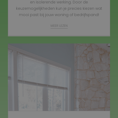
en isolerende werking. Door de
keuzemogelijkheden kun je precies kiezen wat
mooi past bij jouw woning of bedrijfspand!
MEER LEZEN