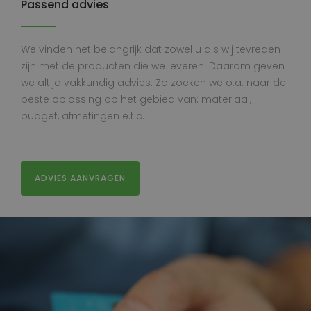
Passend advies
We vinden het belangrijk dat zowel u als wij tevreden
zijn met de producten die we leveren. Daarom geven
we altijd vakkundig advies. Zo zoeken we o.a. naar de
beste oplossing op het gebied van: materiaal,
budget, afmetingen e.t.c.
ADVIES AANVRAGEN