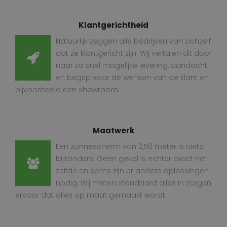
Klantgerichtheid
Natuurlijk zeggen alle bedrijven van zichzelf
dat ze klantgericht zijn. Wij vertalen dit door
naar zo snel mogelijke levering, aandacht
en begrip voor de wensen van de klant en
bijvoorbeeld een showroom.
Maatwerk
Een zonnescherm van 2,50 meter is niets
bijzonders. Geen gevel is echter exact het
zelfde en soms zijn er andere oplossingen
nodig. Wij meten standaard alles in zorgen
ervoor dat alles op maat gemaakt wordt.