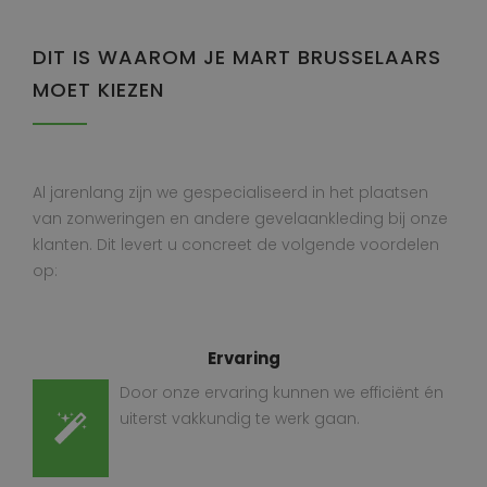
DIT IS WAAROM JE MART BRUSSELAARS
MOET KIEZEN
Al jarenlang zijn we gespecialiseerd in het plaatsen
van zonweringen en andere gevelaankleding bij onze
klanten. Dit levert u concreet de volgende voordelen
op:
Ervaring
Door onze ervaring kunnen we efficiënt én
uiterst vakkundig te werk gaan.